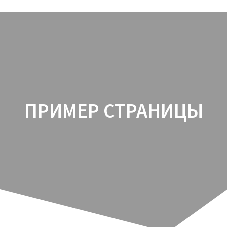
Перейти
к
содержимому
ПРИМЕР СТРАНИЦЫ