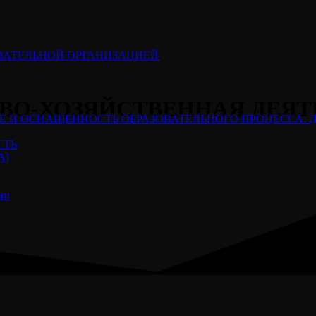
ОВАТЕЛЬНОЙ ОРГАНИЗАЦИЕЙ
ВО-ХОЗЯЙСТВЕННАЯ ДЕЯТ
Е И ОСНАЩЕННОСТЬ ОБРАЗОВАТЕЛЬНОГО ПРОЦЕССА. 
СТЬ
А)
ии